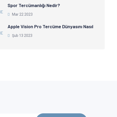
Spor Tercümanlığı Nedir?
Mar 22 2023
Apple Vision Pro Tercüme Dünyasını Nasıl
Şub 13 2023