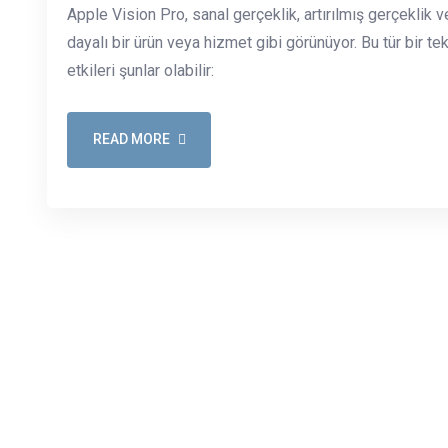
Apple Vision Pro, sanal gerçeklik, artırılmış gerçeklik 
dayalı bir ürün veya hizmet gibi görünüyor. Bu tür bir 
etkileri şunlar olabilir:
READ MORE