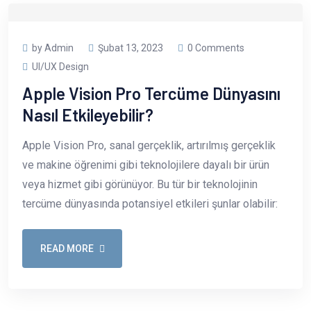
by Admin
Şubat 13, 2023
0 Comments
UI/UX Design
Apple Vision Pro Tercüme Dünyasını
Nasıl Etkileyebilir?
Apple Vision Pro, sanal gerçeklik, artırılmış gerçeklik
ve makine öğrenimi gibi teknolojilere dayalı bir ürün
veya hizmet gibi görünüyor. Bu tür bir teknolojinin
tercüme dünyasında potansiyel etkileri şunlar olabilir:
READ MORE