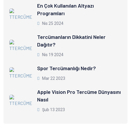
En Çok Kullanılan Altyazı
Programları
Nis 25 2024
Tercümanların Dikkatini Neler
Dağıtır?
Nis 19 2024
Spor Tercümanlığı Nedir?
Mar 22 2023
Apple Vision Pro Tercüme Dünyasını
Nasıl
Şub 13 2023