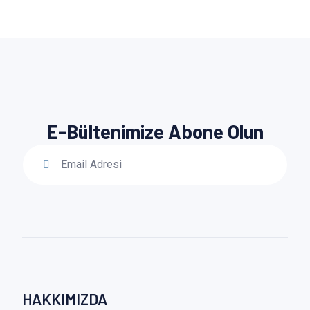
E-Bültenimize Abone Olun
HAKKIMIZDA