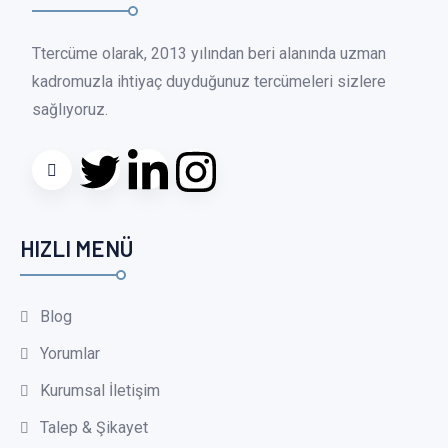
Ttercüme olarak, 2013 yılından beri alanında uzman
kadromuzla ihtiyaç duyduğunuz tercümeleri sizlere
sağlıyoruz.
HIZLI MENÜ
Blog
Yorumlar
Kurumsal İletişim
Talep & Şikayet