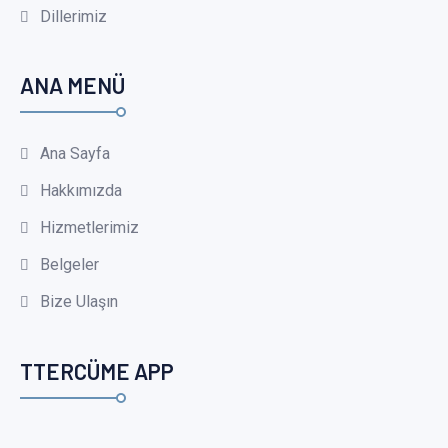
Dillerimiz
ANA MENÜ
Ana Sayfa
Hakkımızda
Hizmetlerimiz
Belgeler
Bize Ulaşın
TTERCÜME APP