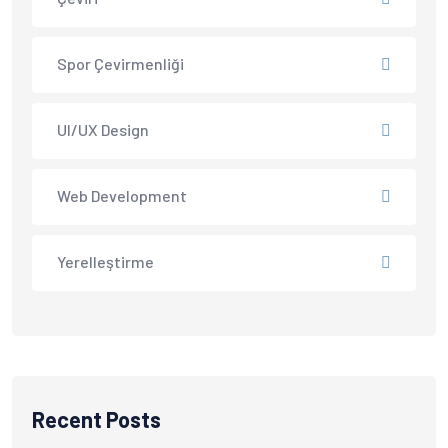
Spor Çevirmenliği
UI/UX Design
Web Development
Yerelleştirme
Recent Posts