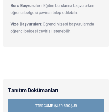
Burs Başvuruları
: Eğitim burslarına başvururken
öğrenci belgesi çevirisi talep edilebilir.
Vize Başvuruları
: Öğrenci vizesi başvurularında
öğrenci belgesi çevirisi istenebilir.
Tanıtım Dokümanları
TTERCÜME İŞLER BROŞÜR