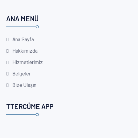
ANA MENÜ
Ana Sayfa
Hakkımızda
Hizmetlerimiz
Belgeler
Bize Ulaşın
TTERCÜME APP