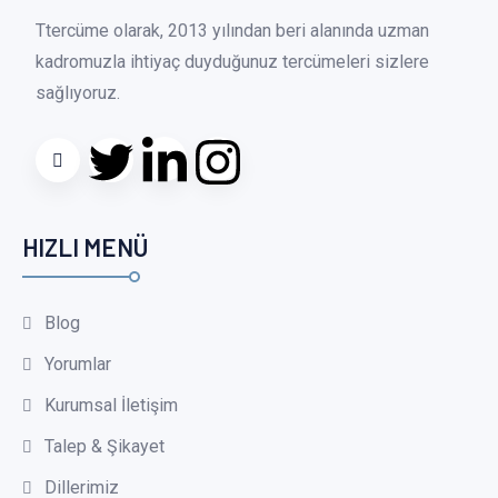
Ttercüme olarak, 2013 yılından beri alanında uzman
kadromuzla ihtiyaç duyduğunuz tercümeleri sizlere
sağlıyoruz.
HIZLI MENÜ
Blog
Yorumlar
Kurumsal İletişim
Talep & Şikayet
Dillerimiz