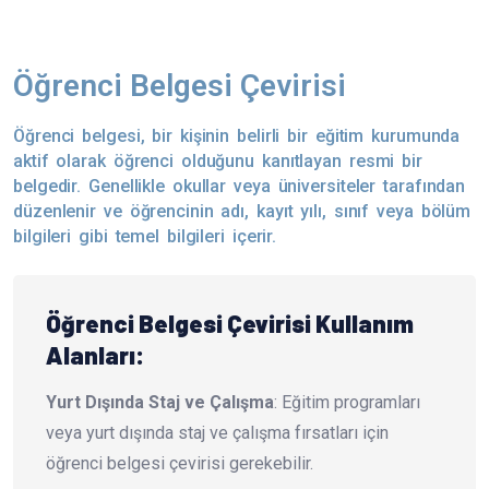
Öğrenci Belgesi Çevirisi
Öğrenci belgesi, bir kişinin belirli bir eğitim kurumunda
aktif olarak öğrenci olduğunu kanıtlayan resmi bir
belgedir. Genellikle okullar veya üniversiteler tarafından
düzenlenir ve öğrencinin adı, kayıt yılı, sınıf veya bölüm
bilgileri gibi temel bilgileri içerir.
Öğrenci Belgesi Çevirisi Kullanım
Alanları:
Yurt Dışında Staj ve Çalışma
: Eğitim programları
veya yurt dışında staj ve çalışma fırsatları için
öğrenci belgesi çevirisi gerekebilir.