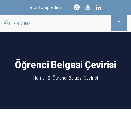
Bizi Takip Edin:
Öğrenci Belgesi Çevirisi
Home
Öğrenci Belgesi Çevirisi