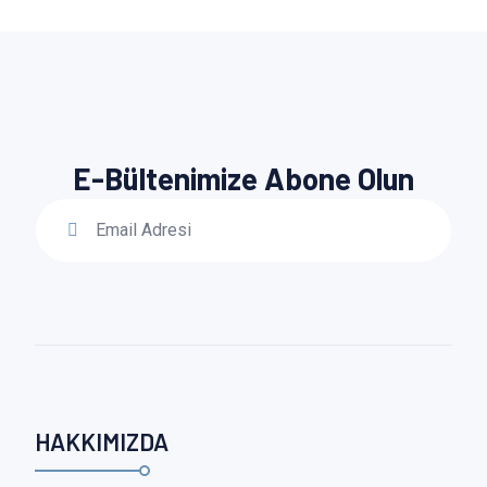
E-Bültenimize Abone Olun
HAKKIMIZDA