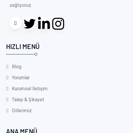
sağlıyoruz.
HIZLI MENÜ
Blog
Yorumlar
Kurumsal İletişim
Talep & Şikayet
Dillerimiz
ANA MENÜ