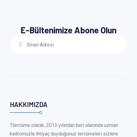
E-Bültenimize Abone Olun
HAKKIMIZDA
Ttercüme olarak, 2013 yılından beri alanında uzman
kadromuzla ihtiyaç duyduğunuz tercümeleri sizlere