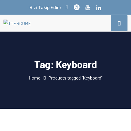
Bizi Takip Edin:
Tag:
Keyboard
Home
Products tagged “Keyboard”