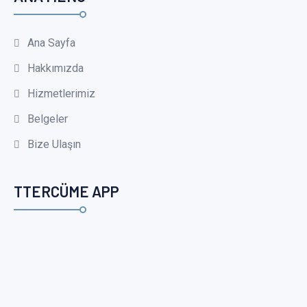
Ana Sayfa
Hakkımızda
Hizmetlerimiz
Belgeler
Bize Ulaşın
TTERCÜME APP