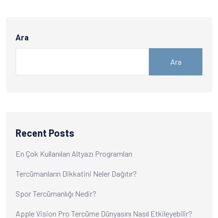
Ara
Ara
Recent Posts
En Çok Kullanılan Altyazı Programları
Tercümanların Dikkatini Neler Dağıtır?
Spor Tercümanlığı Nedir?
Apple Vision Pro Tercüme Dünyasını Nasıl Etkileyebilir?