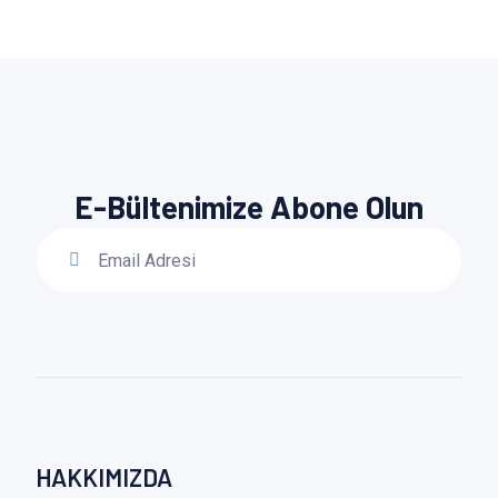
E-Bültenimize Abone Olun
HAKKIMIZDA