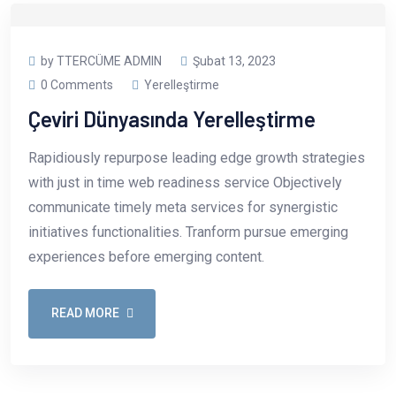
by TTERCÜME ADMIN
Şubat 13, 2023
0 Comments
Yerelleştirme
Çeviri Dünyasında Yerelleştirme
Rapidiously repurpose leading edge growth strategies
with just in time web readiness service Objectively
communicate timely meta services for synergistic
initiatives functionalities. Tranform pursue emerging
experiences before emerging content.
READ MORE