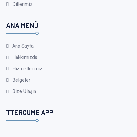
Dillerimiz
ANA MENÜ
Ana Sayfa
Hakkımızda
Hizmetlerimiz
Belgeler
Bize Ulaşın
TTERCÜME APP