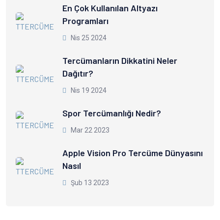
En Çok Kullanılan Altyazı
Programları
Nis 25 2024
Tercümanların Dikkatini Neler
Dağıtır?
Nis 19 2024
Spor Tercümanlığı Nedir?
Mar 22 2023
Apple Vision Pro Tercüme Dünyasını
Nasıl
Şub 13 2023