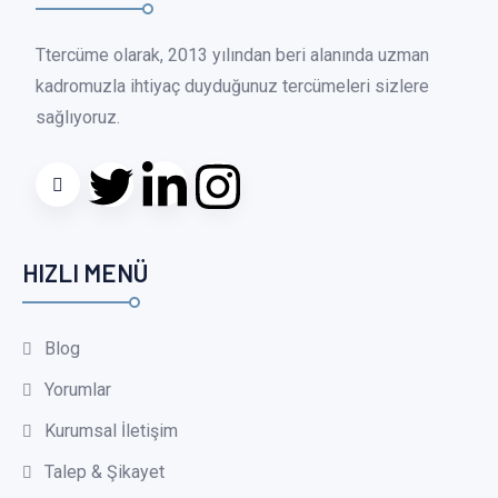
Ttercüme olarak, 2013 yılından beri alanında uzman
kadromuzla ihtiyaç duyduğunuz tercümeleri sizlere
sağlıyoruz.
HIZLI MENÜ
Blog
Yorumlar
Kurumsal İletişim
Talep & Şikayet