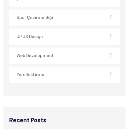
Spor Çevirmenliği
UI/UX Design
Web Development
Yerelleştirme
Recent Posts